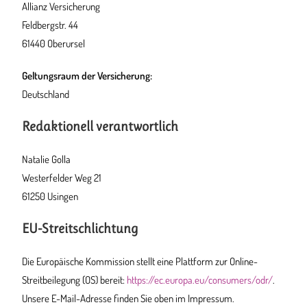
Allianz Versicherung
Feldbergstr. 44
61440 Oberursel
Geltungsraum der Versicherung:
Deutschland
Redaktionell verantwortlich
Natalie Golla
Westerfelder Weg 21
61250 Usingen
EU-Streitschlichtung
Die Europäische Kommission stellt eine Plattform zur Online-
Streitbeilegung (OS) bereit:
https://ec.europa.eu/consumers/odr/
.
Unsere E-Mail-Adresse finden Sie oben im Impressum.