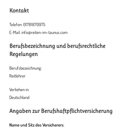
Kontakt
Telefon: 01781870975
E-Mail: info@reiten-im-taunus.com
Berufsbezeichnung und berufsrechtliche
Regelungen
Berufsbezeichnung:
Reitlehrer
Verliehen in:
Deutschland
Angaben zur Berufs­haftpflicht­versicherung
Name und Sitz des Versicherers: