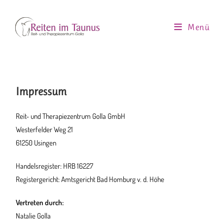
Menü
Impressum
Reit- und Therapiezentrum Golla GmbH
Westerfelder Weg 21
61250 Usingen
Handelsregister: HRB 16227
Registergericht: Amtsgericht Bad Homburg v. d. Höhe
Vertreten durch:
Natalie Golla